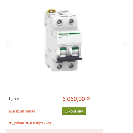
6 060,00
Цена:
Р
Быстрый заказ!
В корзину
♥
Добавить в избранное