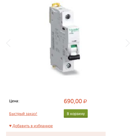
690,00
Цена:
Р
Быстрый заказ!
В корзину
♥
Добавить в избранное