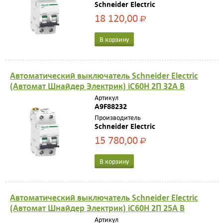
Schneider Electric
18 120,00
Р
В корзину
Автоматический выключатель Schneider Electric
(Автомат Шнайдер Электрик) iC60H 2П 32A B
Артикул
A9F88232
Производитель
Schneider Electric
15 780,00
Р
В корзину
Автоматический выключатель Schneider Electric
(Автомат Шнайдер Электрик) iC60H 2П 25A B
Артикул