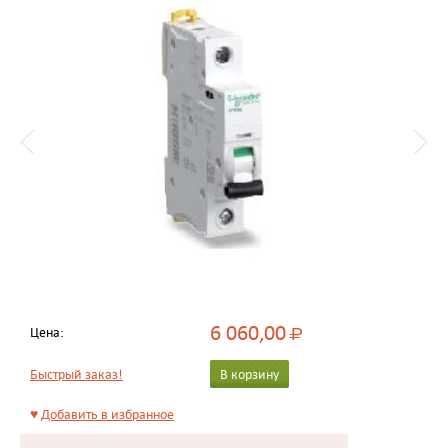
6 060,00
Цена:
Р
Быстрый заказ!
В корзину
♥
Добавить в избранное