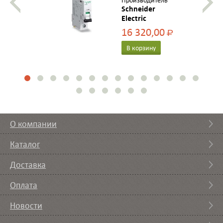
Производитель
Schneider
Electric
16 320,00
Р
В корзину
О компании
Каталог
Доставка
Оплата
Новости