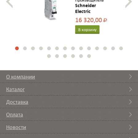
Производитель
Schneider
Electric
16 320,00
Р
В корзину
О компании
Каталог
Доставка
Оплата
Новости