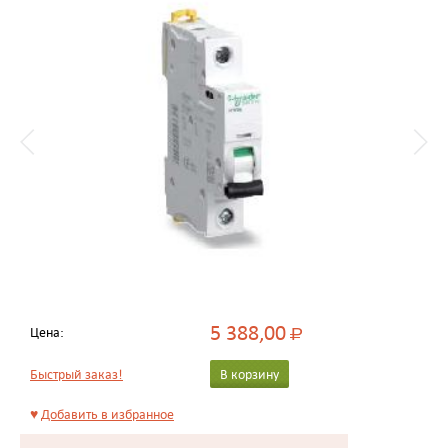
5 388,00
Цена:
Р
Быстрый заказ!
В корзину
♥
Добавить в избранное