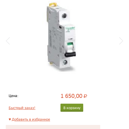
1 650,00
Цена:
Р
Быстрый заказ!
В корзину
♥
Добавить в избранное