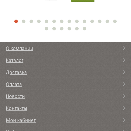
О компании
Каталог
Доставка
Оплата
Новости
Контакты
Мой кабинет