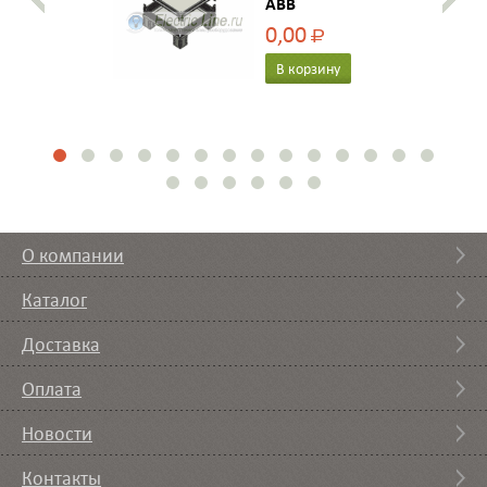
ABB
0,00
Р
В корзину
О компании
Каталог
Доставка
Оплата
Новости
Контакты