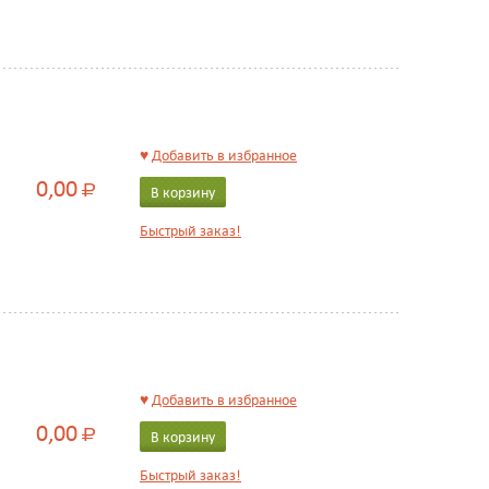
♥
Добавить в избранное
0,00
Р
В корзину
Быстрый заказ!
♥
Добавить в избранное
0,00
Р
В корзину
Быстрый заказ!