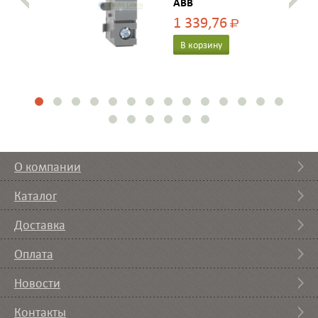
ABB
1 339,76
Р
В корзину
О компании
Каталог
Доставка
Оплата
Новости
Контакты