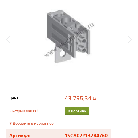
43 795,34
Цена:
Р
Быстрый заказ!
В корзину
♥
Добавить в избранное
Артикул:
1SCA022137R4760