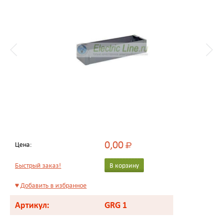
0,00
Цена:
Р
Быстрый заказ!
В корзину
♥
Добавить в избранное
Артикул:
GRG 1