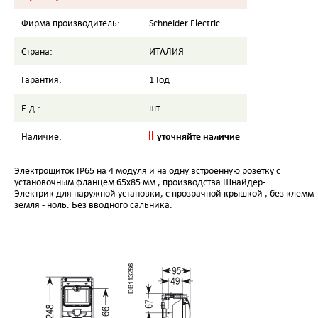
Фирма производитель:
Schneider Electric
Страна:
ИТАЛИЯ
Гарантия:
1 Год
Е.д.:
шт
уточняйте наличие
Наличие:
Электрощиток IP65 на 4 модуля и на одну встроенную розетку с
установочным фланцем 65х85 мм , производства Шнайдер-
Электрик для наружной установки, с прозрачной крышкой , без клемм
земля - ноль. Без вводного сальника.