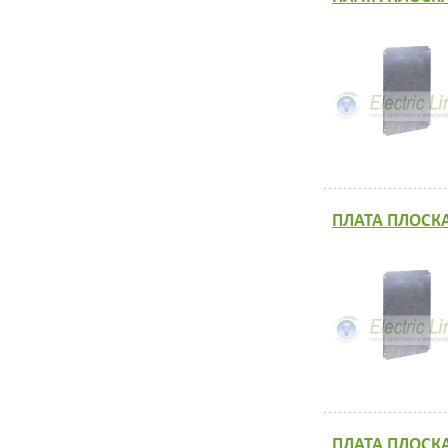
ПЛАТА ПЛОСКА
ПЛАТА ПЛОСКА