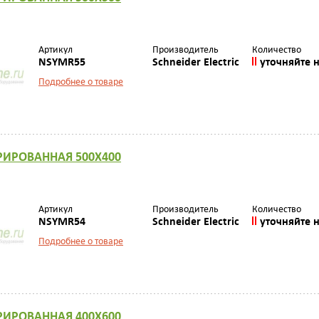
Артикул
Производитель
Количество
NSYMR55
Schneider Electric
уточняйте 
Подробнее о товаре
РИРОВАННАЯ 500Х400
Артикул
Производитель
Количество
NSYMR54
Schneider Electric
уточняйте 
Подробнее о товаре
РИРОВАННАЯ 400Х600