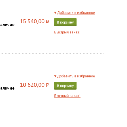
♥
Добавить в избранное
15 540,00
Р
В корзину
наличие
Быстрый заказ!
♥
Добавить в избранное
10 620,00
Р
В корзину
наличие
Быстрый заказ!