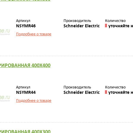
Артикул
Производитель
Количество
NSYMR46
Schneider Electric
уточняйте 
Подробнее о товаре
РИРОВАННАЯ 400Х400
Артикул
Производитель
Количество
NSYMR44
Schneider Electric
уточняйте 
Подробнее о товаре
РИРОВАННАЯ 400Х300