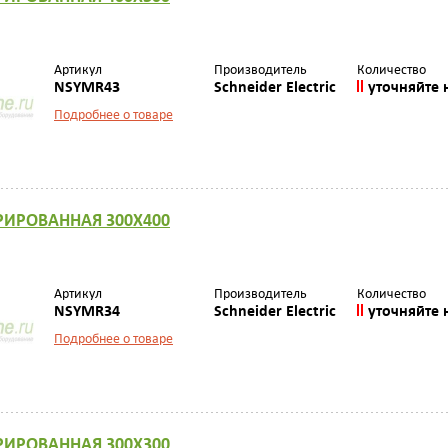
Артикул
Производитель
Количество
NSYMR43
Schneider Electric
уточняйте 
Подробнее о товаре
РИРОВАННАЯ 300Х400
Артикул
Производитель
Количество
NSYMR34
Schneider Electric
уточняйте 
Подробнее о товаре
РИРОВАННАЯ 300Х300