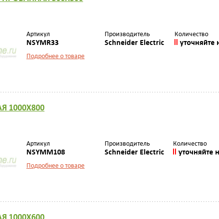
Артикул
Производитель
Количество
NSYMR33
Schneider Electric
уточняйте 
Подробнее о товаре
Я 1000Х800
Артикул
Производитель
Количество
NSYMM108
Schneider Electric
уточняйте 
Подробнее о товаре
Я 1000Х600