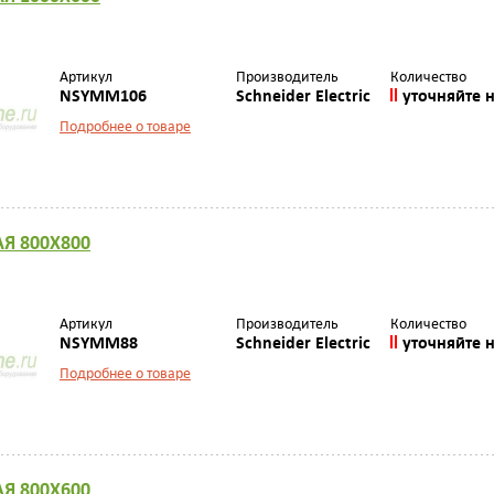
Артикул
Производитель
Количество
NSYMM106
Schneider Electric
уточняйте 
Подробнее о товаре
Я 800Х800
Артикул
Производитель
Количество
NSYMM88
Schneider Electric
уточняйте 
Подробнее о товаре
Я 800Х600