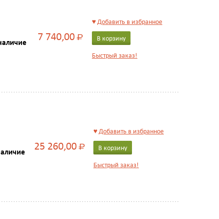
♥
Добавить в избранное
7 740,00
Р
В корзину
наличие
Быстрый заказ!
♥
Добавить в избранное
25 260,00
Р
В корзину
наличие
Быстрый заказ!