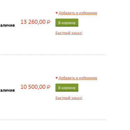
♥
Добавить в избранное
13 260,00
Р
В корзину
наличие
Быстрый заказ!
♥
Добавить в избранное
10 500,00
Р
В корзину
наличие
Быстрый заказ!