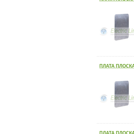
ПЛАТА ПЛОСКА
ПЛАТА ПЛОСКА