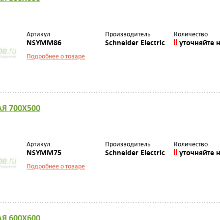
Артикул
Производитель
Количество
NSYMM86
Schneider Electric
уточняйте 
Подробнее о товаре
Я 700Х500
Артикул
Производитель
Количество
NSYMM75
Schneider Electric
уточняйте 
Подробнее о товаре
Я 600Х600