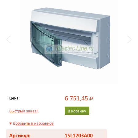
6 751,45
Цена:
Р
Быстрый заказ!
В корзину
♥
Добавить в избранное
Артикул:
1SL1203A00