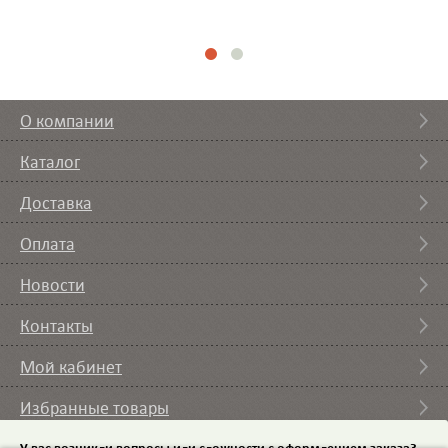
О компании
Каталог
Доставка
Оплата
Новости
Контакты
Мой кабинет
Избранные товары
У вас возникли вопросы или сложности с оформлением заказа?