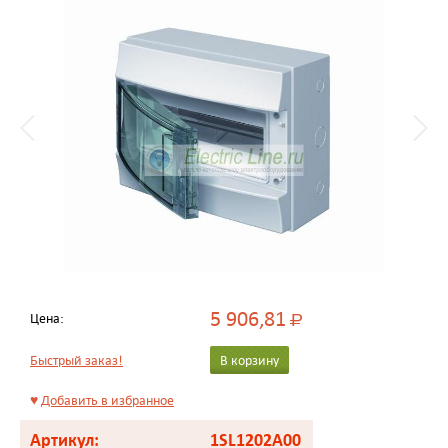
5 906,81
Цена:
Р
Быстрый заказ!
В корзину
♥
Добавить в избранное
Артикул:
1SL1202A00