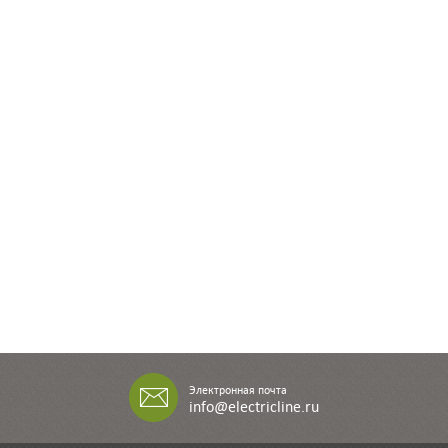
Электронная почта
info@electricline.ru