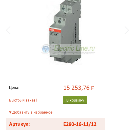
15 253,76
Цена:
Р
Быстрый заказ!
В корзину
♥
Добавить в избранное
Артикул:
E290-16-11/12