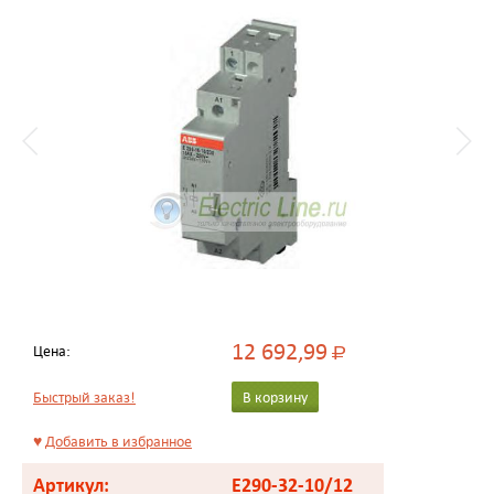
12 692,99
Цена:
Р
Быстрый заказ!
В корзину
♥
Добавить в избранное
Артикул:
E290-32-10/12