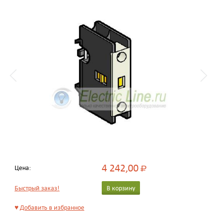
4 242,00
Цена:
Р
Быстрый заказ!
В корзину
♥
Добавить в избранное