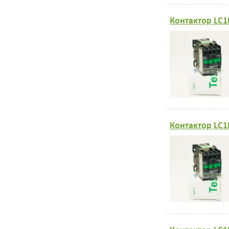
Контактор LC1
Контактор LC1