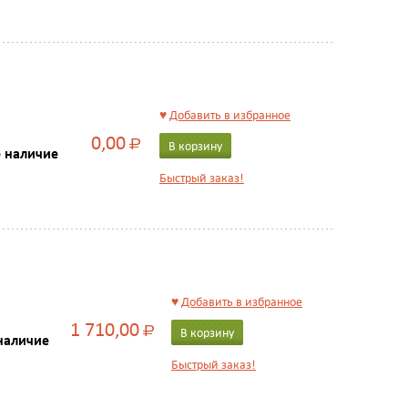
♥
Добавить в избранное
0,00
Р
В корзину
е наличие
Быстрый заказ!
♥
Добавить в избранное
1 710,00
Р
В корзину
наличие
Быстрый заказ!