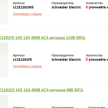
Артикул
Производитель
Количество
LC1E1201M5
Schneider Electric
уточняйте 
Подробнее о товаре
E1201F5 1НЗ 12А 400В AC3 катушка 110В 50ГЦ
Артикул
Производитель
Количество
LC1E1201F5
Schneider Electric
уточняйте 
Подробнее о товаре
E1201E5 1НЗ 12А 400В AC3 катушка 48В 50ГЦ
Артикул
Производитель
Количество