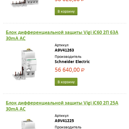
В корзину
Блок дифференциальной защиты Vigi iC60 2П 63A
30mA AC
Артикул
A9V41263
Производитель
Schneider Electric
56 640,00
Р
В корзину
Блок дифференциальной защиты Vigi iC60 2П 25A
30mA AC
Артикул
A9V41225
Производитель