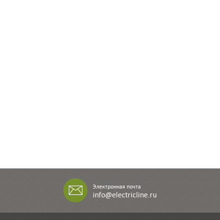
Электронная почта
info@electricline.ru