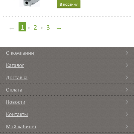
В корзину
←
1
2
3
→
•
•
О компании
Каталог
Доставка
Оплата
Новости
Контакты
Мой кабинет