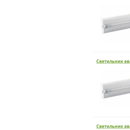
Светильник ав
Светильник ав