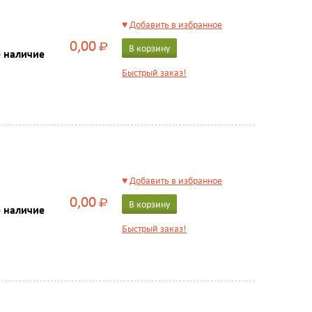
♥
Добавить в избранное
0,00
Р
В корзину
е наличие
Быстрый заказ!
♥
Добавить в избранное
0,00
Р
В корзину
е наличие
Быстрый заказ!