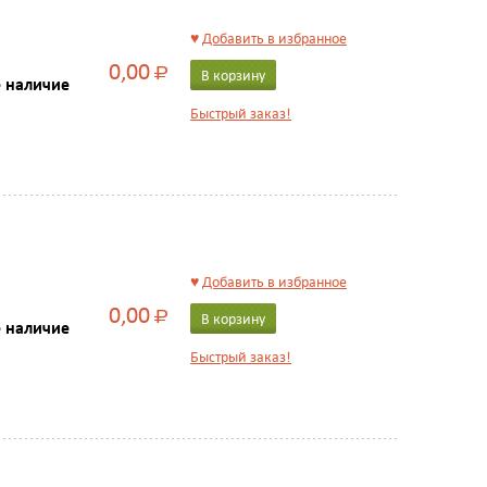
♥
Добавить в избранное
0,00
Р
В корзину
е наличие
Быстрый заказ!
♥
Добавить в избранное
0,00
Р
В корзину
е наличие
Быстрый заказ!