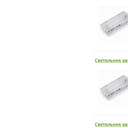
Светильник ав
Светильник ав