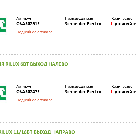
Артикул
Производитель
Количество
OVA50251E
Schneider Electric
уточняйт
Подробнее о товаре
ЛЯ RILUX 6ВТ ВЫХОД НАЛЕВО
Артикул
Производитель
Количество
OVA50247E
Schneider Electric
уточняйт
Подробнее о товаре
 RILUX 11/18ВТ ВЫХОД НАПРАВО