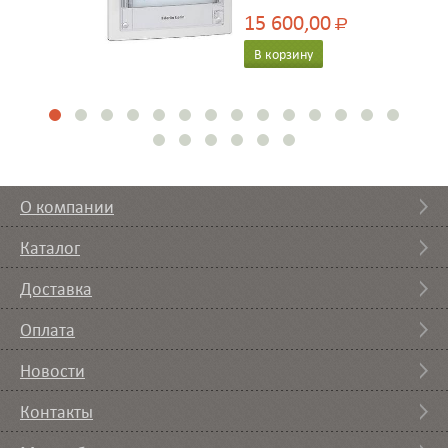
15 600,00
Р
В корзину
О компании
Каталог
Доставка
Оплата
Новости
Контакты