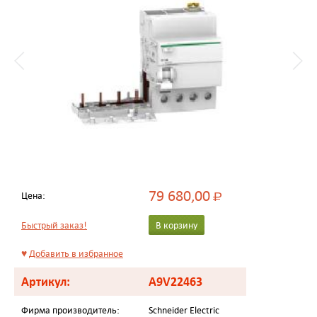
79 680,00
Цена:
Р
Быстрый заказ!
В корзину
♥
Добавить в избранное
Артикул:
A9V22463
Фирма производитель:
Schneider Electric