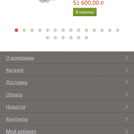
51 600,00
Р
В корзину
О компании
Каталог
Доставка
Оплата
Новости
Контакты
Мой кабинет