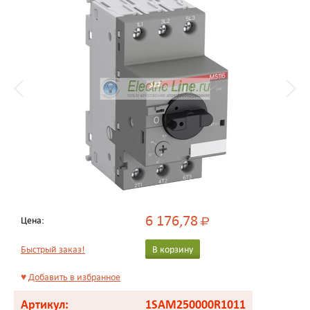
6 176,78
Цена:
Р
Быстрый заказ!
В корзину
♥
Добавить в избранное
Артикул:
1SAM250000R1011