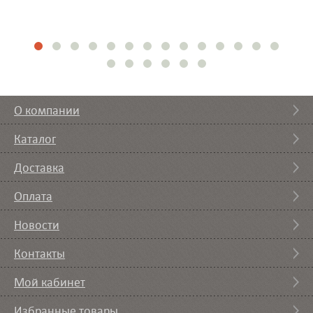
О компании
Каталог
Доставка
Оплата
Новости
Контакты
Мой кабинет
Избранные товары