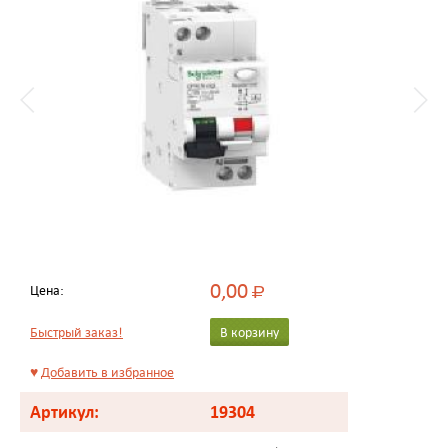
0,00
Цена:
Р
Быстрый заказ!
В корзину
♥
Добавить в избранное
Артикул:
19304