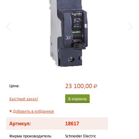
23 100,00
Цена:
Р
Быстрый заказ!
В корзину
♥
Добавить в избранное
Артикул:
18617
Фирма производитель:
Schneider Electric