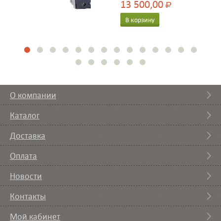
13 500,00
Р
В корзину
О компании
Каталог
Доставка
Оплата
Новости
Контакты
Мой кабинет