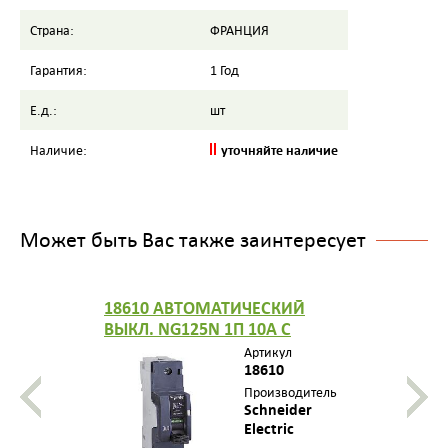
Страна:
ФРАНЦИЯ
Гарантия:
1 Год
Е.д.:
шт
уточняйте наличие
Наличие:
Может быть Вас также заинтересует
18610 АВТОМАТИЧЕСКИЙ
ВЫКЛ. NG125N 1П 10A C
Артикул
18610
Производитель
Schneider
Electric