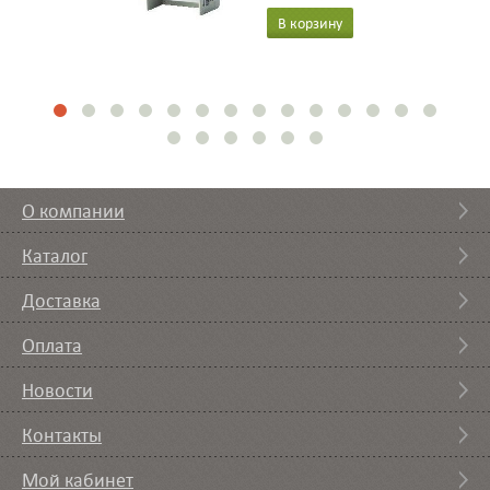
В корзину
О компании
Каталог
Доставка
Оплата
Новости
Контакты
Мой кабинет