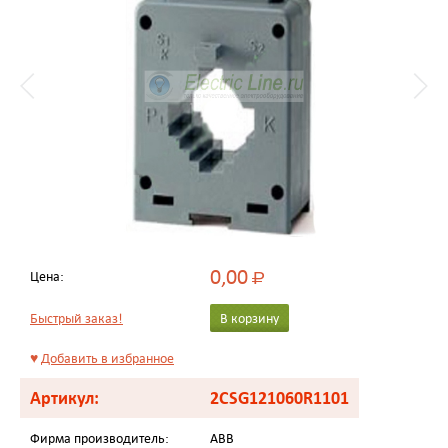
0,00
Цена:
Р
Быстрый заказ!
В корзину
♥
Добавить в избранное
Артикул:
2CSG121060R1101
Фирма производитель:
ABB