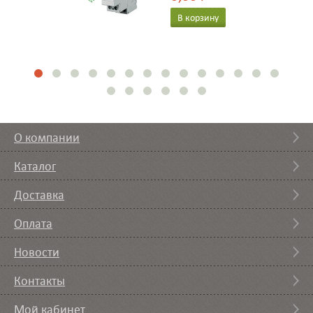
В корзину
О компании
Каталог
Доставка
Оплата
Новости
Контакты
Мой кабинет