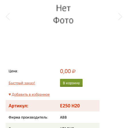
0,00
Цена:
Р
Быстрый заказ!
В корзину
♥
Добавить в избранное
Артикул:
E250 H20
Фирма производитель:
ABB