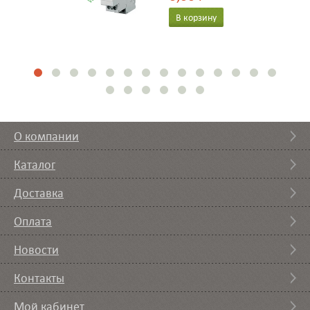
В корзину
О компании
Каталог
Доставка
Оплата
Новости
Контакты
Мой кабинет