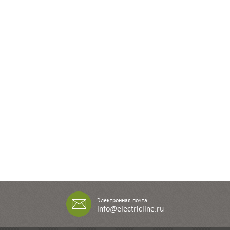
Электронная почта
info@electricline.ru