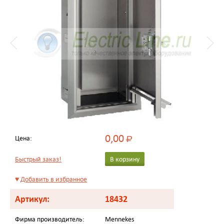
0,00
Цена:
Р
Быстрый заказ!
В корзину
♥
Добавить в избранное
Артикул:
18432
Фирма производитель:
Mennekes