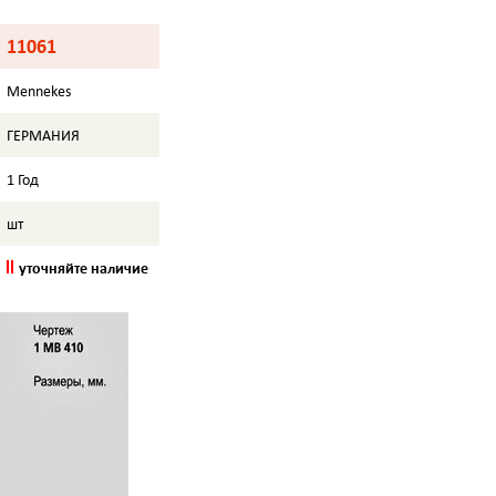
11061
Mennekes
ГЕРМАНИЯ
1 Год
шт
уточняйте наличие