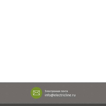
Электронная почта
info@electricline.ru