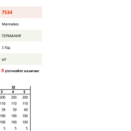
7534
Mennekes
ГЕРМАНИЯ
1 Год
шт
уточняйте наличие