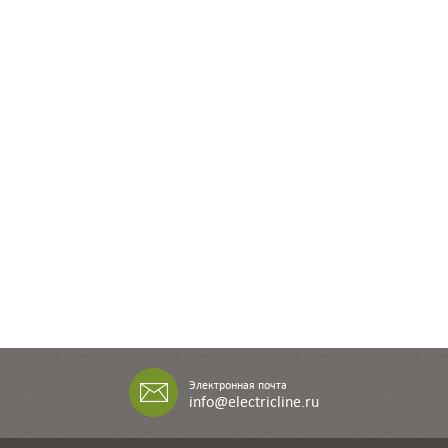
Электронная почта
info@electricline.ru