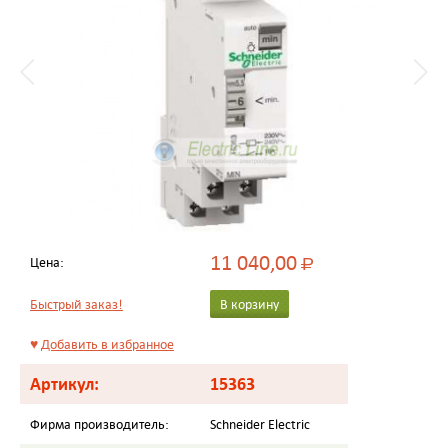
11 040,00
Цена:
Р
Быстрый заказ!
В корзину
♥
Добавить в избранное
Артикул:
15363
Фирма производитель:
Schneider Electric