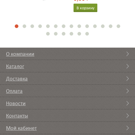
В корзину
О компании
Каталог
Доставка
Оплата
Новости
Контакты
Мой кабинет