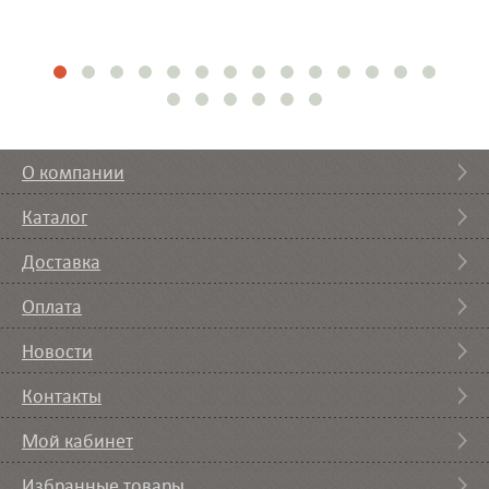
О компании
Каталог
Доставка
Оплата
Новости
Контакты
Мой кабинет
Избранные товары