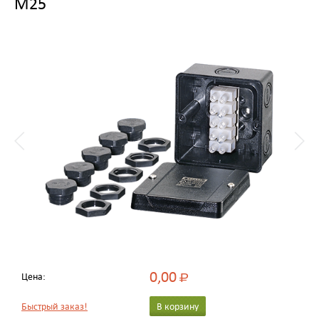
М25
0,00
Цена:
Р
Быстрый заказ!
В корзину