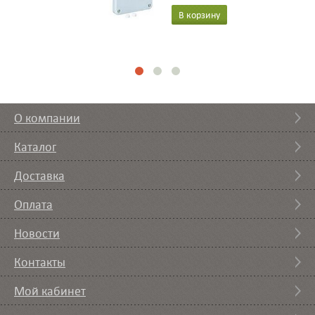
В корзину
О компании
Каталог
Доставка
Оплата
Новости
Контакты
Мой кабинет