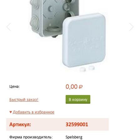
0,00
Цена:
Р
Быстрый заказ!
В корзину
♥
Добавить в избранное
Артикул:
32599001
Фирма производитель:
Spelsberg