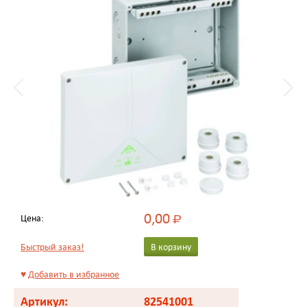
0,00
Цена:
Р
Быстрый заказ!
В корзину
♥
Добавить в избранное
Артикул:
82541001