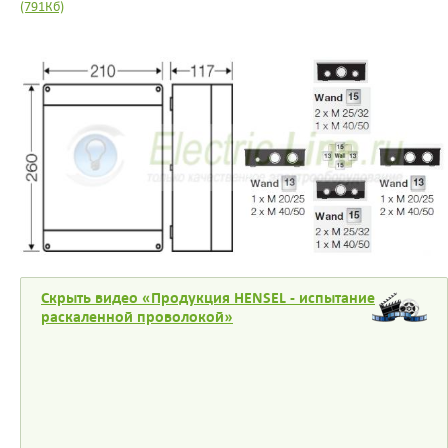
(791Кб)
Скрыть видео «Продукция HENSEL - испытание
раскаленной проволокой»