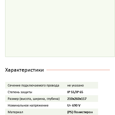
Характеристики
Сечение подключаемого провода
не указано
IP 55/IP 65
Степень защиты
210x260x117
Размер (высота, ширина, глубина)
U= 690 V
Номинальное напряжение
(PS) Полистирол
Материал