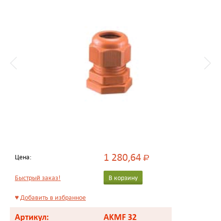
1 280,64
Цена:
Р
Быстрый заказ!
В корзину
♥
Добавить в избранное
Артикул:
AKMF 32