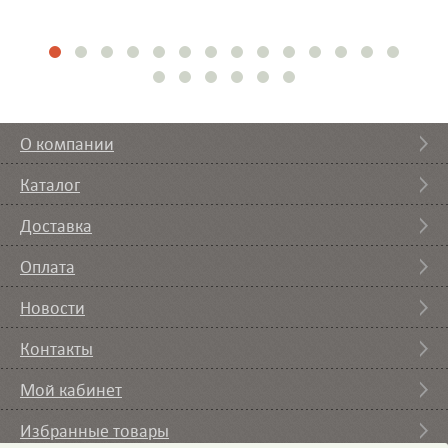
О компании
Каталог
Доставка
Оплата
Новости
Контакты
Мой кабинет
Избранные товары