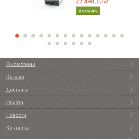
22 498,10
Р
В корзину
О компании
Каталог
Доставка
Оплата
Новости
Контакты