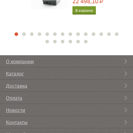
22 498,10
Р
В корзину
О компании
Каталог
Доставка
Оплата
Новости
Контакты