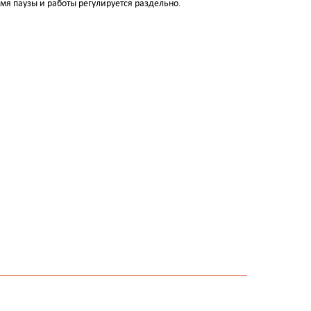
мя паузы и работы регулируется раздельно.