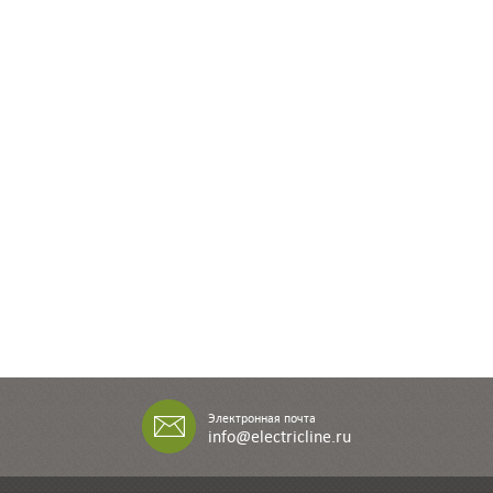
Электронная почта
info@electricline.ru