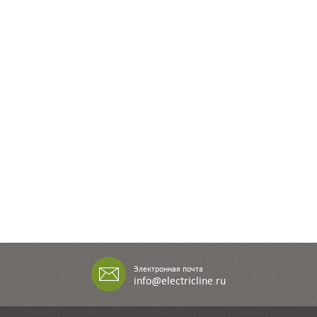
Электронная почта
info@electricline.ru