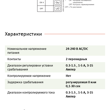
Характеристики
24-240 В AC/DC
Номинальное напряжение
питания
2 перекидных
Контакты
0.3-1.5 , 1-5 А, 3-15
Диапазон регулировки уставки
Ампер
срабатывания
Нет
Контролируемое напряжение
регулируемая 0 или
Задержка срабатывания
0,1-30 сек
0.3-1.5 , 1-5 А, 3-15
Диапазон контролируемого тока
Ампер