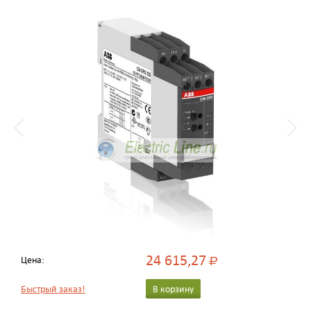
24 615,27
Цена:
Р
Быстрый заказ!
В корзину