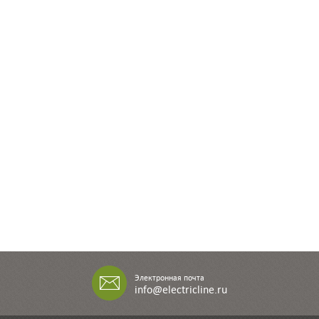
Электронная почта
info@electricline.ru